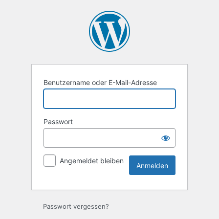
Anmelden
Benutzername oder E-Mail-Adresse
Passwort
Angemeldet bleiben
Passwort vergessen?