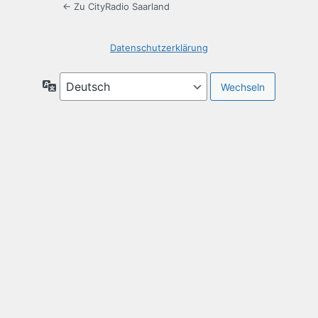
← Zu CityRadio Saarland
Datenschutzerklärung
Sprache