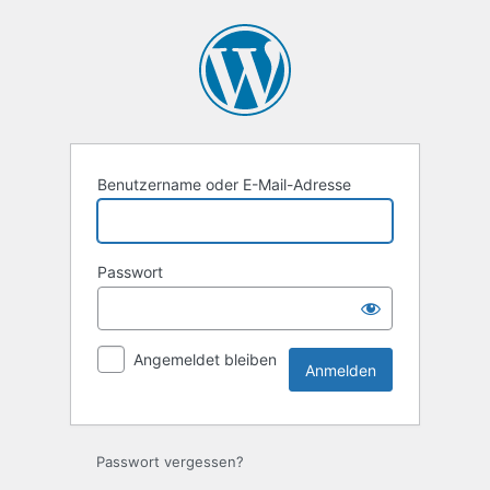
Anmelden
Benutzername oder E-Mail-Adresse
Passwort
Angemeldet bleiben
Passwort vergessen?