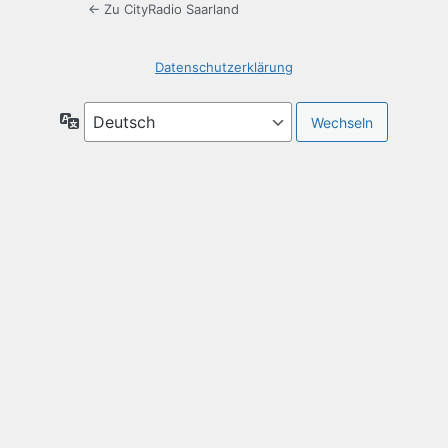
← Zu CityRadio Saarland
Datenschutzerklärung
Sprache