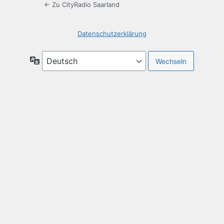
← Zu CityRadio Saarland
Datenschutzerklärung
Sprache