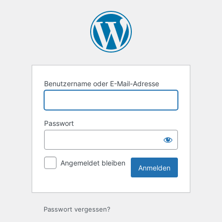
Anmelden
Benutzername oder E-Mail-Adresse
Passwort
Angemeldet bleiben
Passwort vergessen?