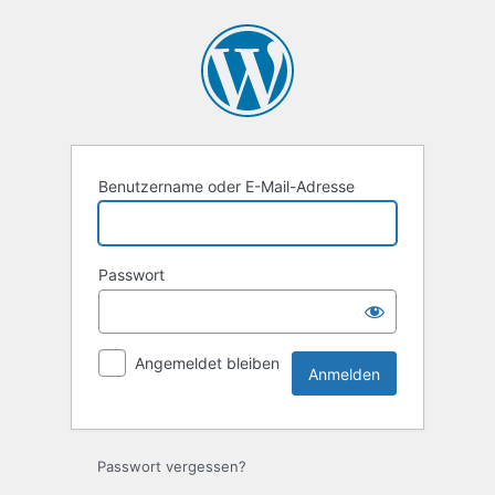
Anmelden
Benutzername oder E-Mail-Adresse
Passwort
Angemeldet bleiben
Passwort vergessen?