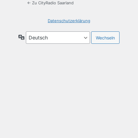
← Zu CityRadio Saarland
Datenschutzerklärung
Sprache