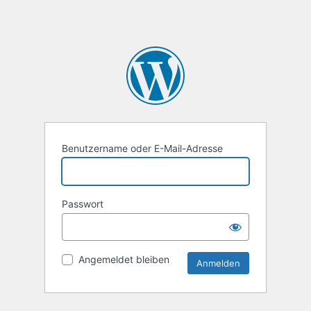
Benutzername oder E-Mail-Adresse
Passwort
Angemeldet bleiben