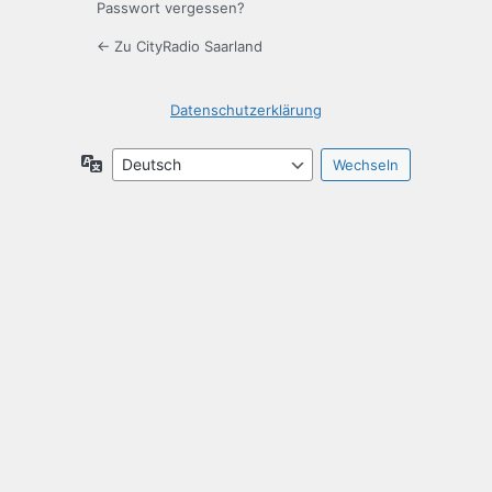
Passwort vergessen?
← Zu CityRadio Saarland
Datenschutzerklärung
Sprache