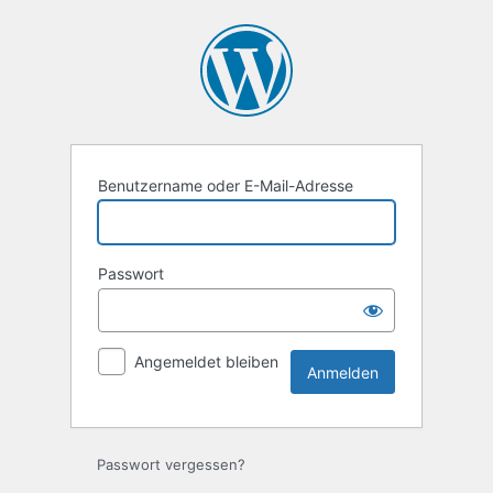
Anmelden
Benutzername oder E-Mail-Adresse
Passwort
Angemeldet bleiben
Passwort vergessen?