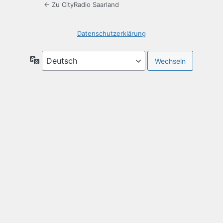
← Zu CityRadio Saarland
Datenschutzerklärung
Sprache