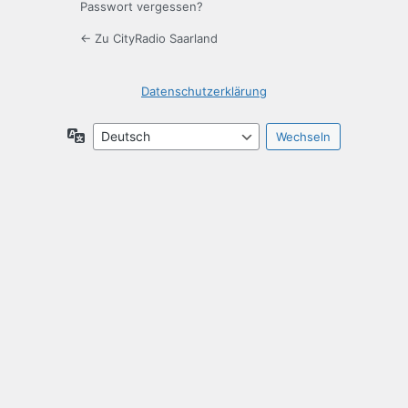
Passwort vergessen?
← Zu CityRadio Saarland
Datenschutzerklärung
Sprache