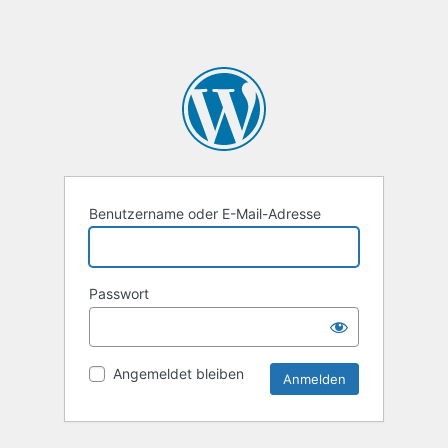
Benutzername oder E-Mail-Adresse
Passwort
Angemeldet bleiben