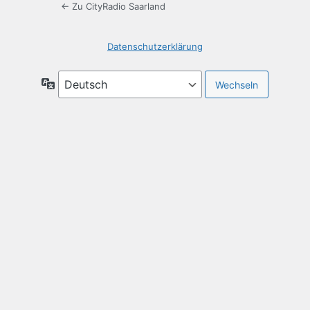
← Zu CityRadio Saarland
Datenschutzerklärung
Sprache