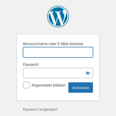
Anmelden
Benutzername oder E-Mail-Adresse
Passwort
Angemeldet bleiben
Passwort vergessen?