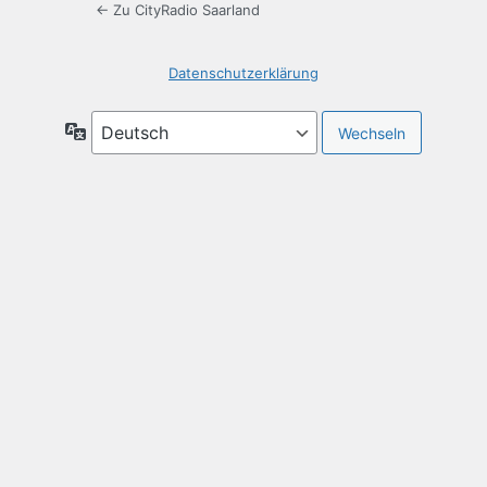
← Zu CityRadio Saarland
Datenschutzerklärung
Sprache