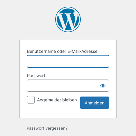
Anmelden
Benutzername oder E-Mail-Adresse
Passwort
Angemeldet bleiben
Passwort vergessen?