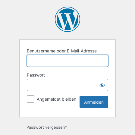
Anmelden
Benutzername oder E-Mail-Adresse
Passwort
Angemeldet bleiben
Passwort vergessen?