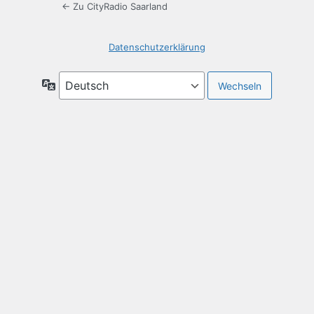
← Zu CityRadio Saarland
Datenschutzerklärung
Sprache