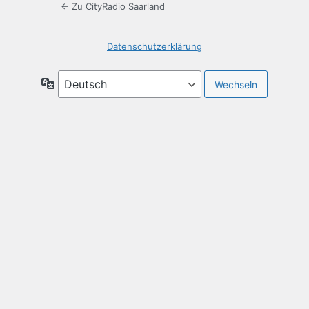
← Zu CityRadio Saarland
Datenschutzerklärung
Sprache