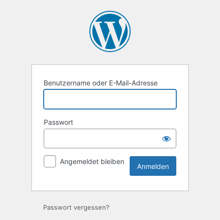
Anmelden
Benutzername oder E-Mail-Adresse
Passwort
Angemeldet bleiben
Passwort vergessen?