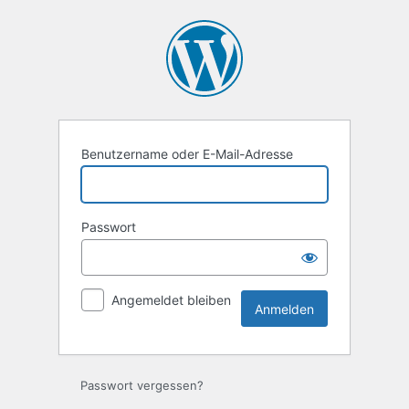
Anmelden
Benutzername oder E-Mail-Adresse
Passwort
Angemeldet bleiben
Passwort vergessen?