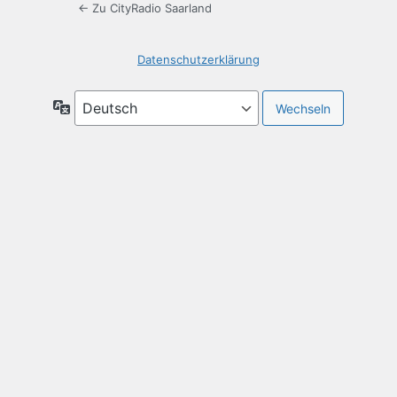
← Zu CityRadio Saarland
Datenschutzerklärung
Sprache