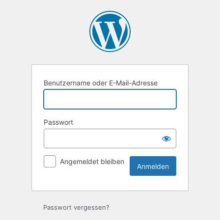
Anmelden
Benutzername oder E-Mail-Adresse
Passwort
Angemeldet bleiben
Passwort vergessen?