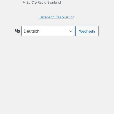
← Zu CityRadio Saarland
Datenschutzerklärung
Sprache