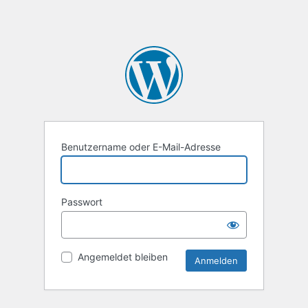
Benutzername oder E-Mail-Adresse
Passwort
Angemeldet bleiben