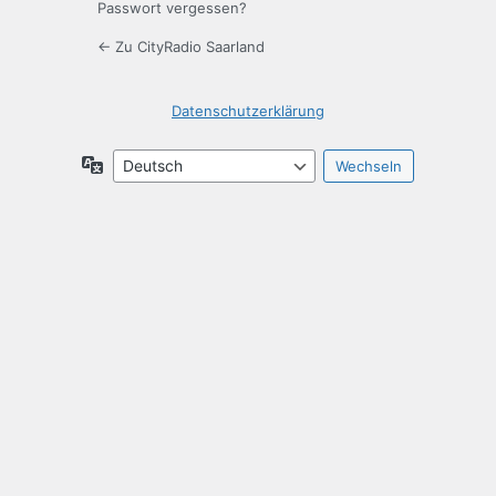
Passwort vergessen?
← Zu CityRadio Saarland
Datenschutzerklärung
Sprache