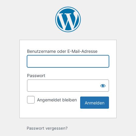
Anmelden
Benutzername oder E-Mail-Adresse
Passwort
Angemeldet bleiben
Passwort vergessen?