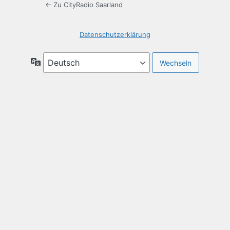
← Zu CityRadio Saarland
Datenschutzerklärung
Sprache