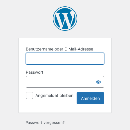
Anmelden
Benutzername oder E-Mail-Adresse
Passwort
Angemeldet bleiben
Passwort vergessen?