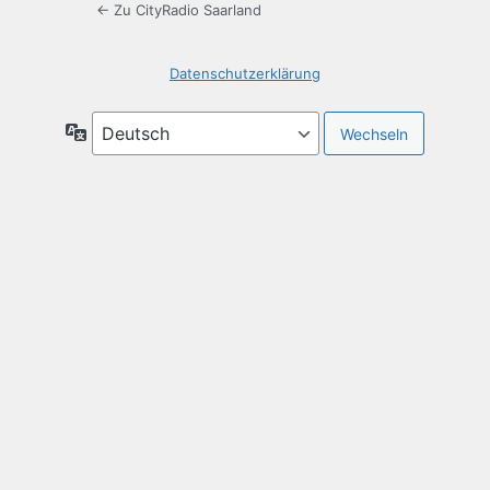
← Zu CityRadio Saarland
Datenschutzerklärung
Sprache