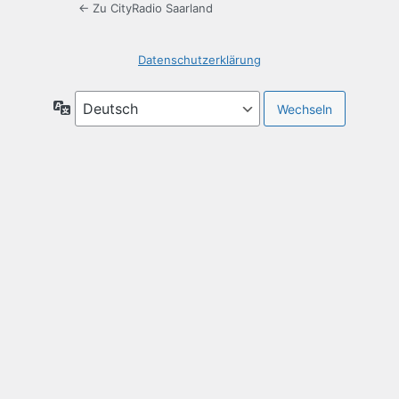
← Zu CityRadio Saarland
Datenschutzerklärung
Sprache