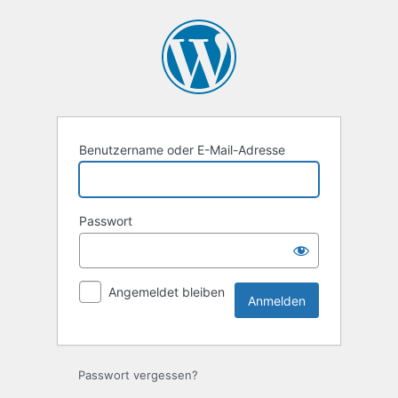
Anmelden
Benutzername oder E-Mail-Adresse
Passwort
Angemeldet bleiben
Passwort vergessen?