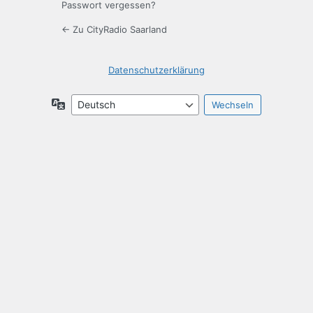
Passwort vergessen?
← Zu CityRadio Saarland
Datenschutzerklärung
Sprache