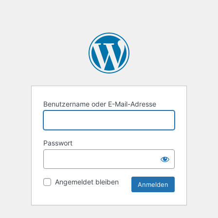
Benutzername oder E-Mail-Adresse
Passwort
Angemeldet bleiben