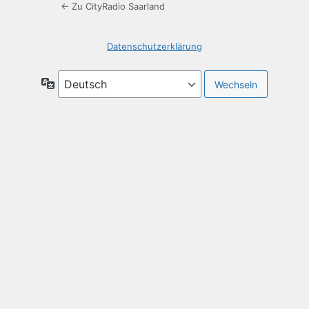
← Zu CityRadio Saarland
Datenschutzerklärung
Sprache