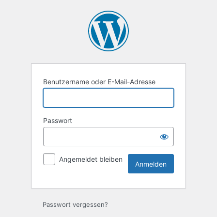
Anmelden
Benutzername oder E-Mail-Adresse
Passwort
Angemeldet bleiben
Passwort vergessen?