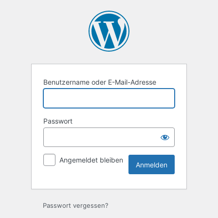
Anmelden
Benutzername oder E-Mail-Adresse
Passwort
Angemeldet bleiben
Passwort vergessen?