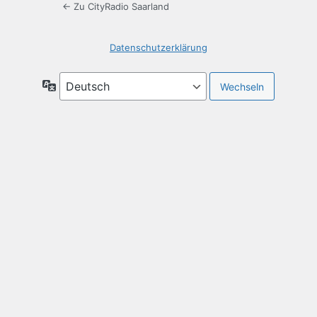
← Zu CityRadio Saarland
Datenschutzerklärung
Sprache