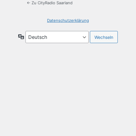
← Zu CityRadio Saarland
Datenschutzerklärung
Sprache