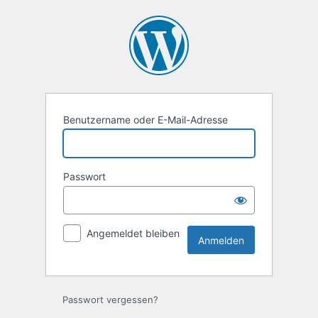
Anmelden
Benutzername oder E-Mail-Adresse
Passwort
Angemeldet bleiben
Passwort vergessen?