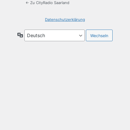
← Zu CityRadio Saarland
Datenschutzerklärung
Sprache