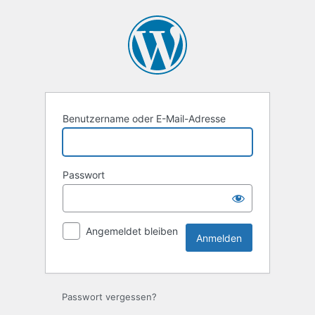
Anmelden
Benutzername oder E-Mail-Adresse
Passwort
Angemeldet bleiben
Passwort vergessen?