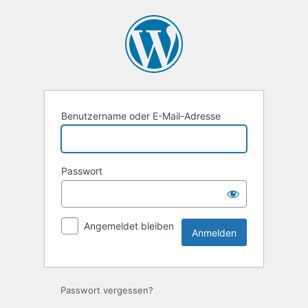
Anmelden
Benutzername oder E-Mail-Adresse
Passwort
Angemeldet bleiben
Passwort vergessen?