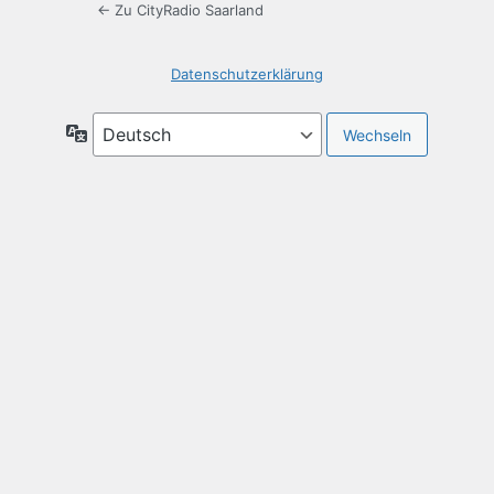
← Zu CityRadio Saarland
Datenschutzerklärung
Sprache