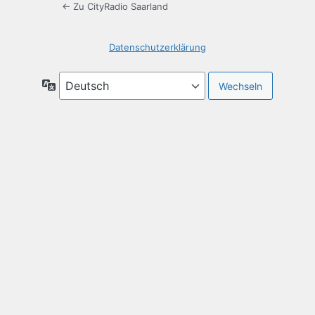
← Zu CityRadio Saarland
Datenschutzerklärung
Sprache