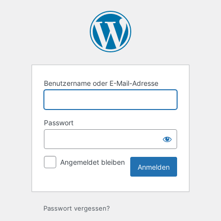
Anmelden
Benutzername oder E-Mail-Adresse
Passwort
Angemeldet bleiben
Passwort vergessen?