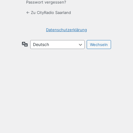
Passwort vergessen?
← Zu CityRadio Saarland
Datenschutzerklärung
Sprache