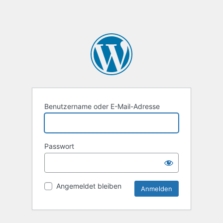
Benutzername oder E-Mail-Adresse
Passwort
Angemeldet bleiben