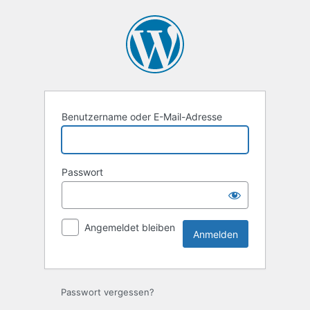
Anmelden
Benutzername oder E-Mail-Adresse
Passwort
Angemeldet bleiben
Passwort vergessen?