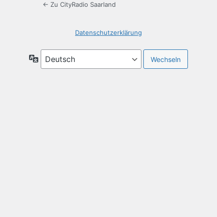
← Zu CityRadio Saarland
Datenschutzerklärung
Sprache