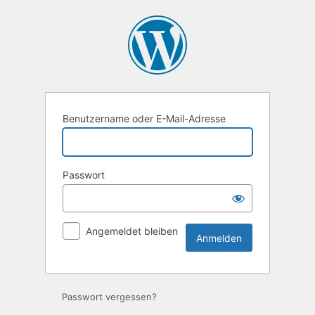
Anmelden
Benutzername oder E-Mail-Adresse
Passwort
Angemeldet bleiben
Passwort vergessen?