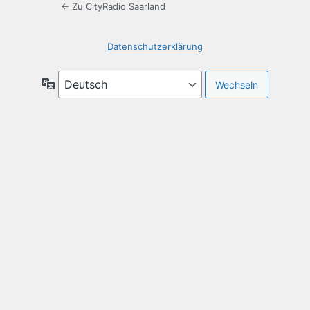
← Zu CityRadio Saarland
Datenschutzerklärung
Sprache