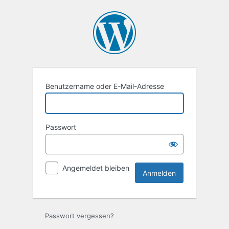
Anmelden
Benutzername oder E-Mail-Adresse
Passwort
Angemeldet bleiben
Passwort vergessen?