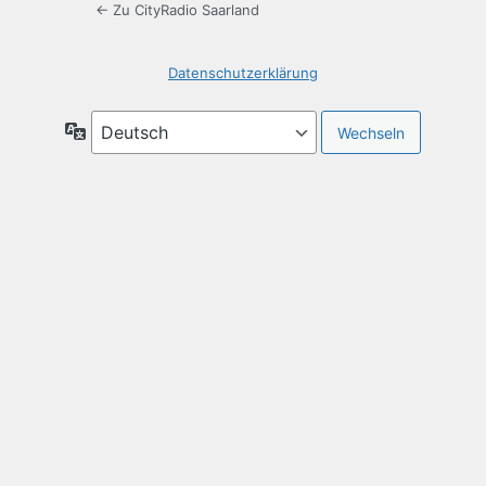
← Zu CityRadio Saarland
Datenschutzerklärung
Sprache