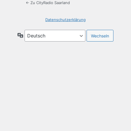
← Zu CityRadio Saarland
Datenschutzerklärung
Sprache