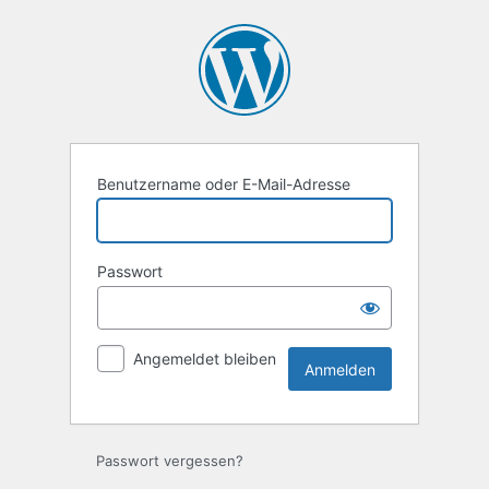
Anmelden
Benutzername oder E-Mail-Adresse
Passwort
Angemeldet bleiben
Passwort vergessen?