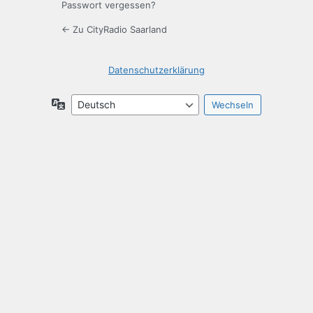
Passwort vergessen?
← Zu CityRadio Saarland
Datenschutzerklärung
Sprache