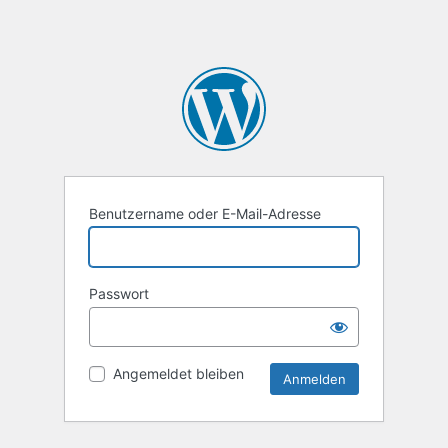
Benutzername oder E-Mail-Adresse
Passwort
Angemeldet bleiben