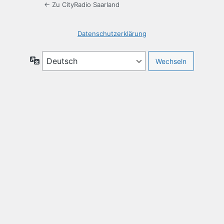
← Zu CityRadio Saarland
Datenschutzerklärung
Sprache