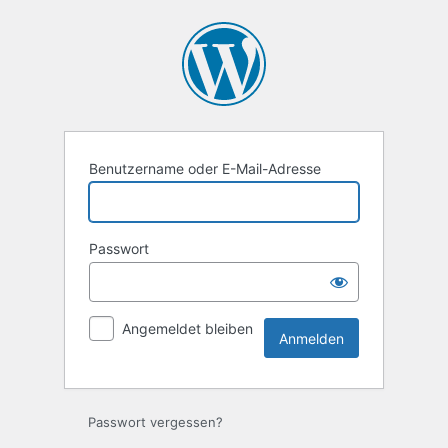
Anmelden
Benutzername oder E-Mail-Adresse
Passwort
Angemeldet bleiben
Passwort vergessen?