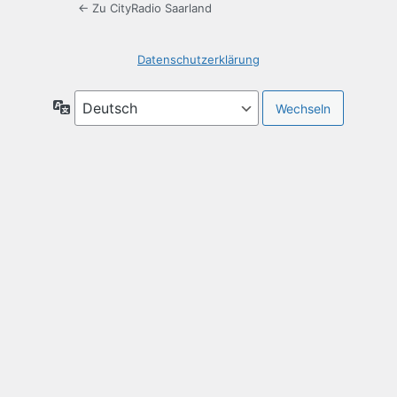
← Zu CityRadio Saarland
Datenschutzerklärung
Sprache