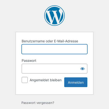
Anmelden
Benutzername oder E-Mail-Adresse
Passwort
Angemeldet bleiben
Passwort vergessen?