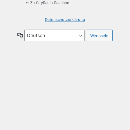
← Zu CityRadio Saarland
Datenschutzerklärung
Sprache