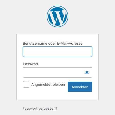
Anmelden
Benutzername oder E-Mail-Adresse
Passwort
Angemeldet bleiben
Passwort vergessen?