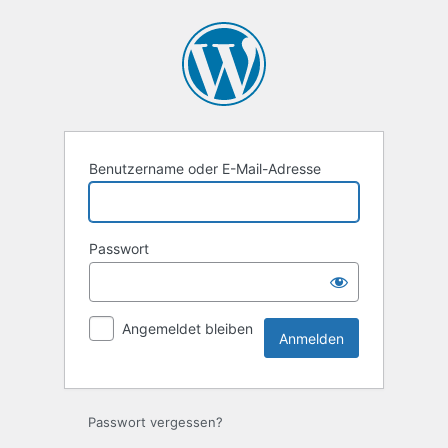
Anmelden
Benutzername oder E-Mail-Adresse
Passwort
Angemeldet bleiben
Passwort vergessen?