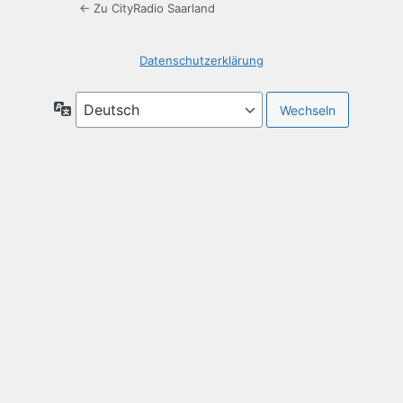
← Zu CityRadio Saarland
Datenschutzerklärung
Sprache