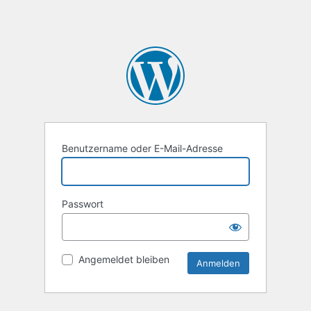
Benutzername oder E-Mail-Adresse
Passwort
Angemeldet bleiben