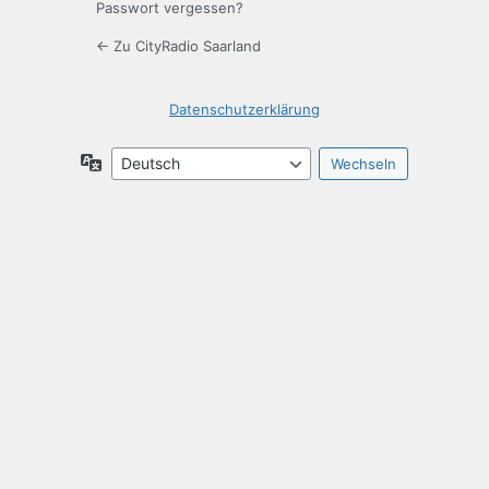
Passwort vergessen?
← Zu CityRadio Saarland
Datenschutzerklärung
Sprache