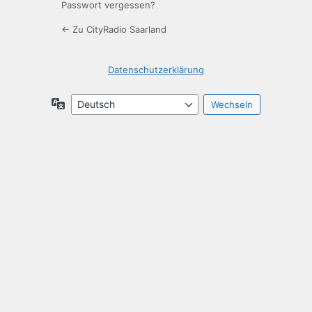
Passwort vergessen?
← Zu CityRadio Saarland
Datenschutzerklärung
Sprache