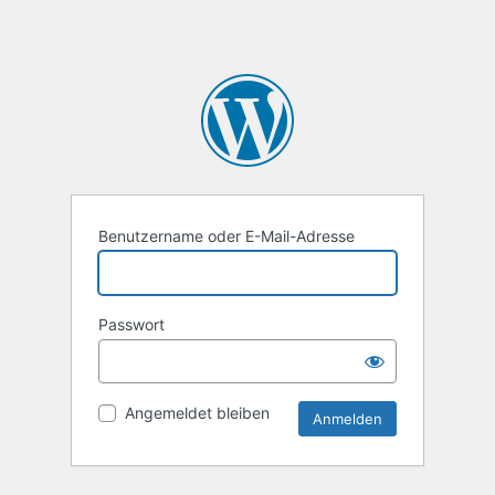
Benutzername oder E-Mail-Adresse
Passwort
Angemeldet bleiben