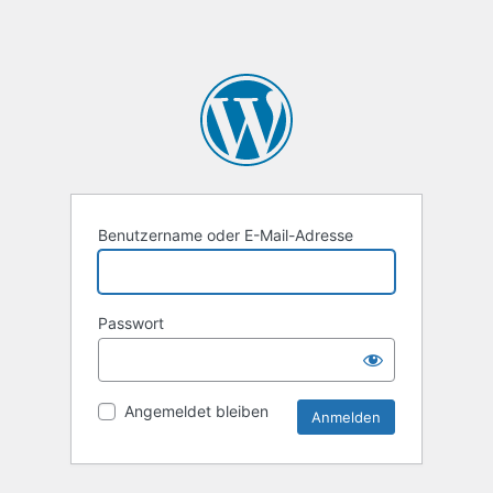
Benutzername oder E-Mail-Adresse
Passwort
Angemeldet bleiben