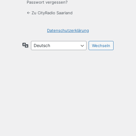
Passwort vergessen?
← Zu CityRadio Saarland
Datenschutzerklärung
Sprache