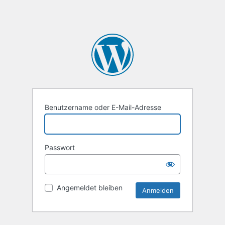
Benutzername oder E-Mail-Adresse
Passwort
Angemeldet bleiben