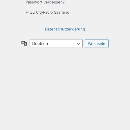
Passwort vergessen?
← Zu CityRadio Saarland
Datenschutzerklärung
Sprache