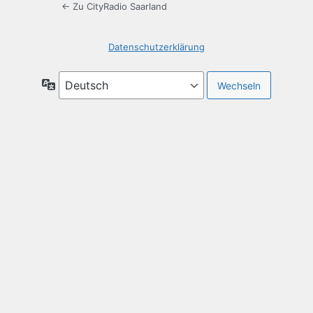
← Zu CityRadio Saarland
Datenschutzerklärung
Sprache