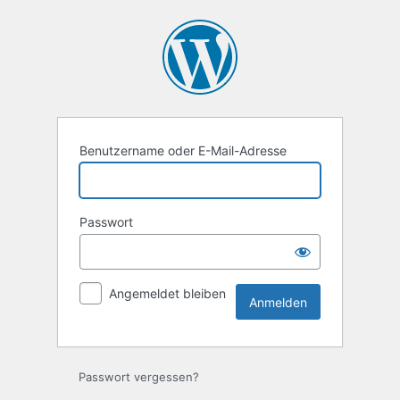
Anmelden
Benutzername oder E-Mail-Adresse
Passwort
Angemeldet bleiben
Passwort vergessen?