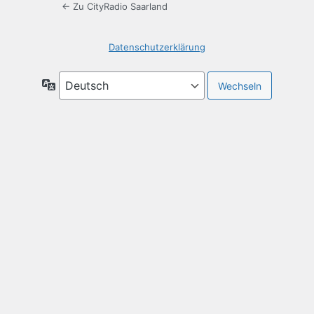
← Zu CityRadio Saarland
Datenschutzerklärung
Sprache