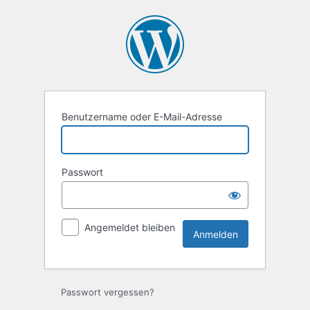
Anmelden
Benutzername oder E-Mail-Adresse
Passwort
Angemeldet bleiben
Passwort vergessen?