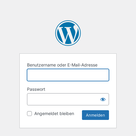
Benutzername oder E-Mail-Adresse
Passwort
Angemeldet bleiben