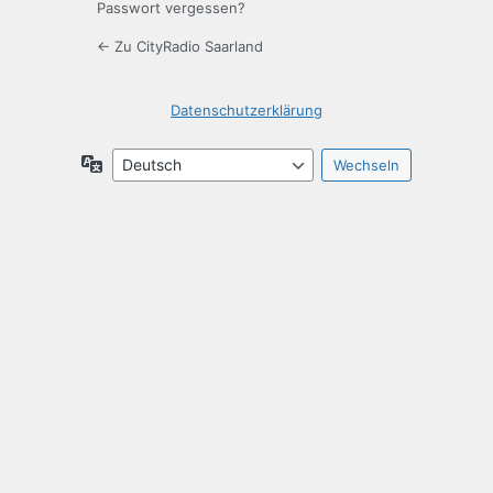
Passwort vergessen?
← Zu CityRadio Saarland
Datenschutzerklärung
Sprache