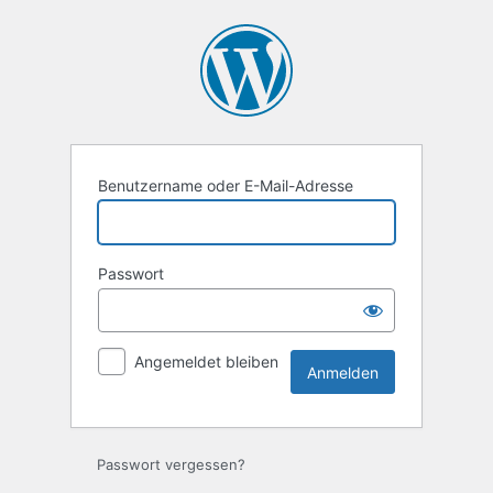
Anmelden
Benutzername oder E-Mail-Adresse
Passwort
Angemeldet bleiben
Passwort vergessen?