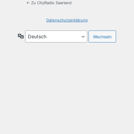
← Zu CityRadio Saarland
Datenschutzerklärung
Sprache