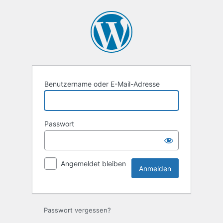
Anmelden
Benutzername oder E-Mail-Adresse
Passwort
Angemeldet bleiben
Passwort vergessen?