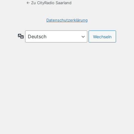
← Zu CityRadio Saarland
Datenschutzerklärung
Sprache