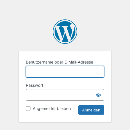
Benutzername oder E-Mail-Adresse
Passwort
Angemeldet bleiben