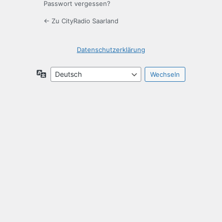
Passwort vergessen?
← Zu CityRadio Saarland
Datenschutzerklärung
Sprache