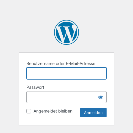
Benutzername oder E-Mail-Adresse
Passwort
Angemeldet bleiben