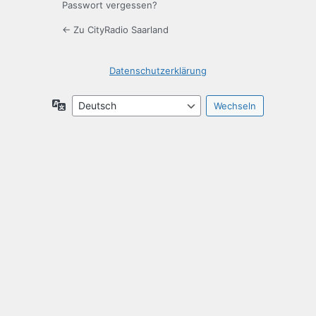
Passwort vergessen?
← Zu CityRadio Saarland
Datenschutzerklärung
Sprache