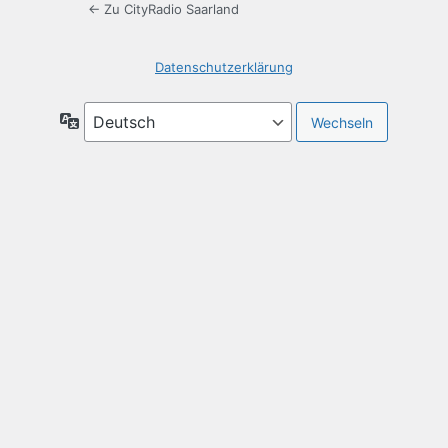
← Zu CityRadio Saarland
Datenschutzerklärung
Sprache