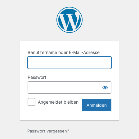
Anmelden
Benutzername oder E-Mail-Adresse
Passwort
Angemeldet bleiben
Passwort vergessen?