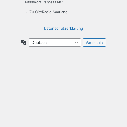
Passwort vergessen?
← Zu CityRadio Saarland
Datenschutzerklärung
Sprache