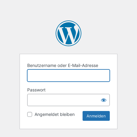
Benutzername oder E-Mail-Adresse
Passwort
Angemeldet bleiben