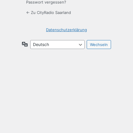
Passwort vergessen?
← Zu CityRadio Saarland
Datenschutzerklärung
Sprache