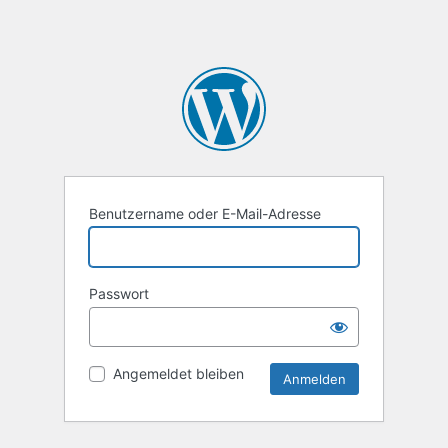
Benutzername oder E-Mail-Adresse
Passwort
Angemeldet bleiben