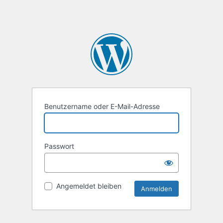
Benutzername oder E-Mail-Adresse
Passwort
Angemeldet bleiben