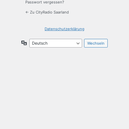
Passwort vergessen?
← Zu CityRadio Saarland
Datenschutzerklärung
Sprache