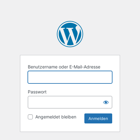
Benutzername oder E-Mail-Adresse
Passwort
Angemeldet bleiben