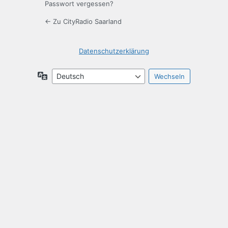
Passwort vergessen?
← Zu CityRadio Saarland
Datenschutzerklärung
Sprache